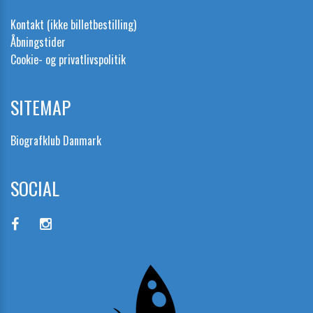
Kontakt (ikke billetbestilling)
Åbningstider
Cookie- og privatlivspolitik
SITEMAP
Biografklub Danmark
SOCIAL