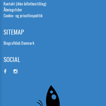
Kontakt (ikke billetbestilling)
Åbningstider
Cookie- og privatlivspolitik
SITEMAP
Biografklub Danmark
SOCIAL